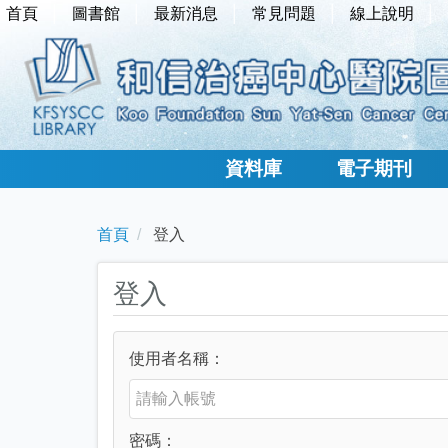
首頁
圖書館
最新消息
常見問題
線上說明
資料庫
電子期刊
首頁
登入
登入
使用者名稱：
密碼：